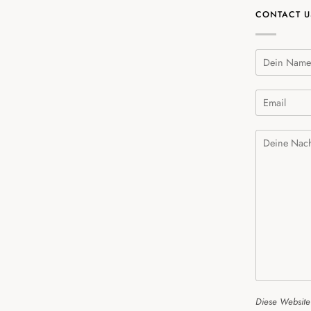
CONTACT U
Diese Website