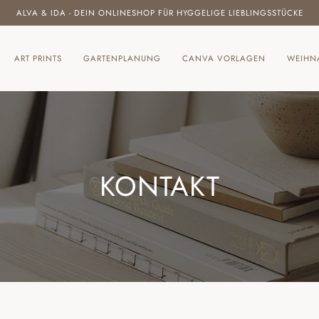
ALVA & IDA - DEIN ONLINESHOP FÜR HYGGELIGE LIEBLINGSSTÜCKE
ART PRINTS
GARTENPLANUNG
CANVA VORLAGEN
WEIHN
KONTAKT